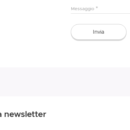
Messaggio
Invia
ra newsletter