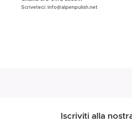
Scriveteci: info@alpenpulish.net
Iscriviti alla nost