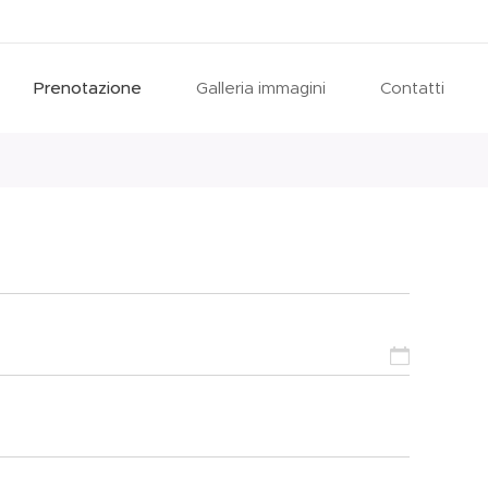
Prenotazione
Galleria immagini
Contatti