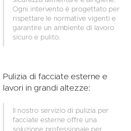
Ogni intervento è progettato per
rispettare le normative vigenti e
garantire un ambiente di lavoro
sicuro e pulito.
Pulizia di facciate esterne e
lavori in grandi altezze:
Il nostro servizio di pulizia per
facciate esterne offre una
soluzione professionale per