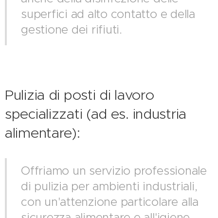
superfici ad alto contatto e della
gestione dei rifiuti.
Pulizia di posti di lavoro
specializzati (ad es. industria
alimentare):
Offriamo un servizio professionale
di pulizia per ambienti industriali,
con un'attenzione particolare alla
sicurezza alimentare e all'igiene.