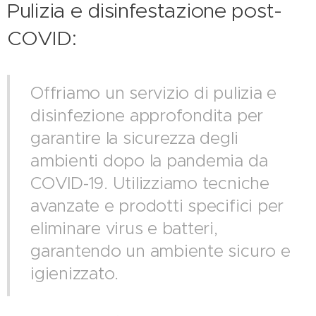
Pulizia e disinfestazione post-
COVID:
Offriamo un servizio di pulizia e
disinfezione approfondita per
garantire la sicurezza degli
ambienti dopo la pandemia da
COVID-19. Utilizziamo tecniche
avanzate e prodotti specifici per
eliminare virus e batteri,
garantendo un ambiente sicuro e
igienizzato.