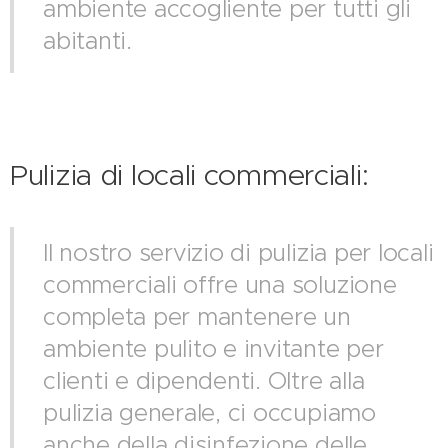
ambiente accogliente per tutti gli
abitanti.
Pulizia di locali commerciali:
Il nostro servizio di pulizia per locali
commerciali offre una soluzione
completa per mantenere un
ambiente pulito e invitante per
clienti e dipendenti. Oltre alla
pulizia generale, ci occupiamo
anche della disinfezione delle