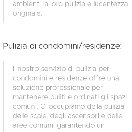
ambienti la loro pulizia e lucentezza
originale.
Pulizia di condomini/residenze:
Il nostro servizio di pulizia per
condomini e residenze offre una
soluzione professionale per
mantenere puliti e ordinati gli spazi
comuni. Ci occupiamo della pulizia
delle scale, degli ascensori e delle
aree comuni, garantendo un