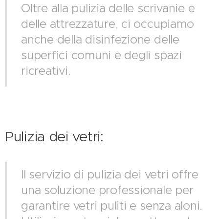
Oltre alla pulizia delle scrivanie e
delle attrezzature, ci occupiamo
anche della disinfezione delle
superfici comuni e degli spazi
ricreativi.
Pulizia dei vetri:
Il servizio di pulizia dei vetri offre
una soluzione professionale per
garantire vetri puliti e senza aloni.