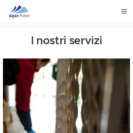
I nostri servizi