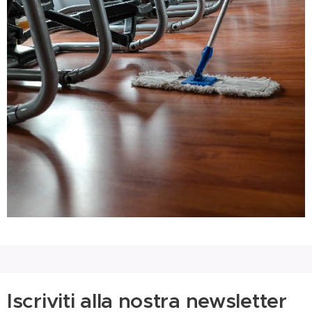
Iscriviti alla nostra newsletter