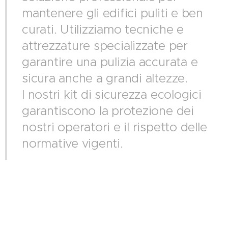
mantenere gli edifici puliti e ben
curati. Utilizziamo tecniche e
attrezzature specializzate per
garantire una pulizia accurata e
sicura anche a grandi altezze.
I nostri kit di sicurezza ecologici
garantiscono la protezione dei
nostri operatori e il rispetto delle
normative vigenti.