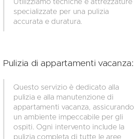
Utilizziamo tecniche e attrezzature
specializzate per una pulizia
accurata e duratura.
Pulizia di appartamenti vacanza:
Questo servizio è dedicato alla
pulizia e alla manutenzione di
appartamenti vacanza, assicurando
un ambiente impeccabile per gli
ospiti. Ogni intervento include la
pulizia completa di tutte le aree