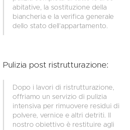
abitative, la sostituzione della
biancheria e la verifica generale
dello stato dell'appartamento.
Pulizia post ristrutturazione:
Dopo i lavori di ristrutturazione,
offriamo un servizio di pulizia
intensiva per rimuovere residui di
polvere, vernice e altri detriti. Il
nostro obiettivo è restituire agli