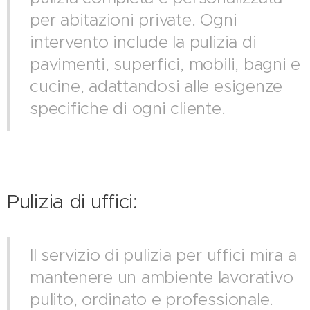
per abitazioni private. Ogni
intervento include la pulizia di
pavimenti, superfici, mobili, bagni e
cucine, adattandosi alle esigenze
specifiche di ogni cliente.
Pulizia di uffici:
Il servizio di pulizia per uffici mira a
mantenere un ambiente lavorativo
pulito, ordinato e professionale.